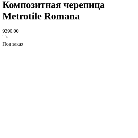
Композитная черепица
Metrotile Romana
9390,00
Тг.
Под заказ