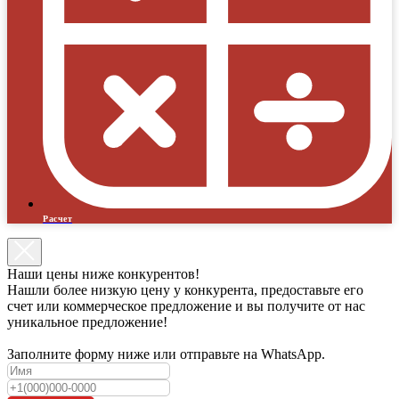
Расчет
Наши цены ниже конкурентов!
Нашли более низкую цену у конкурента, предоставьте его
счет или коммерческое предложение и вы получите от нас
уникальное предложение!
Заполните форму ниже или отправьте на WhatsApp.