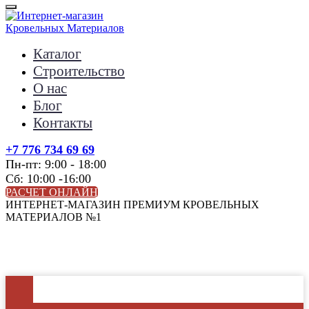
Каталог
Строительство
О нас
Блог
Контакты
+7 776 734 69 69
Пн-пт: 9:00 - 18:00
Сб: 10:00 -16:00
РАСЧЕТ ОНЛАЙН
ИНТЕРНЕТ-МАГАЗИН ПРЕМИУМ КРОВЕЛЬНЫХ
МАТЕРИАЛОВ №1