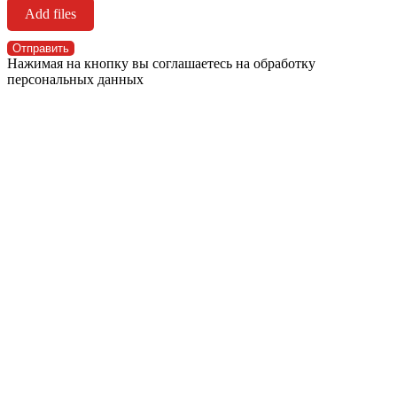
Add files
Отправить
Нажимая на кнопку вы соглашаетесь на обработку
персональных данных