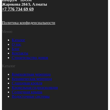
Жарокова 284/3, Алматы
+7 776 734 69 69
Политика конфиденсиальности
Меню
Каталог
О нас
Блог
Контакты
Строительство домов
Каталог
Композитная черепица
Керамическая черепица
Сланцевая кровля
Кровельная гидроизоляция
Солнечная крыша
Водосточные системы
_