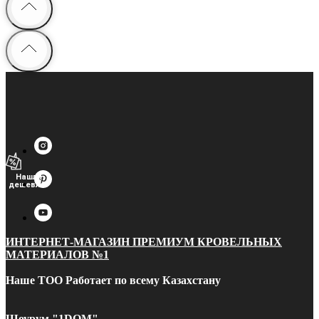
Нашли
дешевле?
ИНТЕРНЕТ-МАГАЗИН ПРЕМИУМ КРОВЕЛЬНЫХ
МАТЕРИАЛОВ №1
Наше ТОО Работает по всему Казахстану
Шоурум "1DOM"