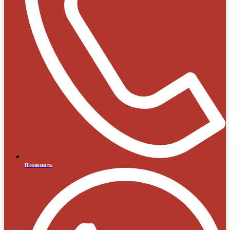
Позвонить