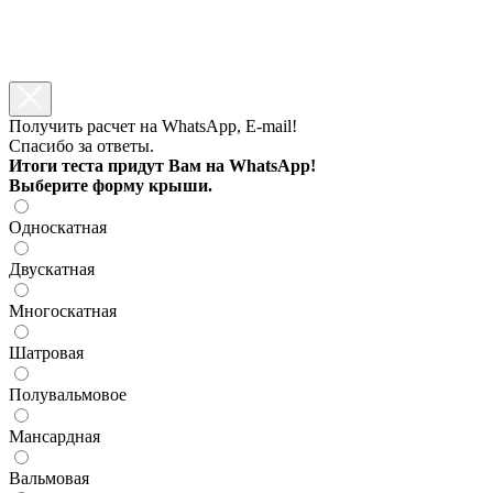
Получить расчет на WhatsApp, E-mail!
Спасибо за ответы.
Итоги теста придут Вам на WhatsApp!
Выберите форму крыши.
Односкатная
Двускатная
Многоскатная
Шатровая
Полувальмовое
Мансардная
Вальмовая