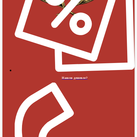
Нашли дешевле?