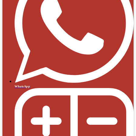
WhatsApp