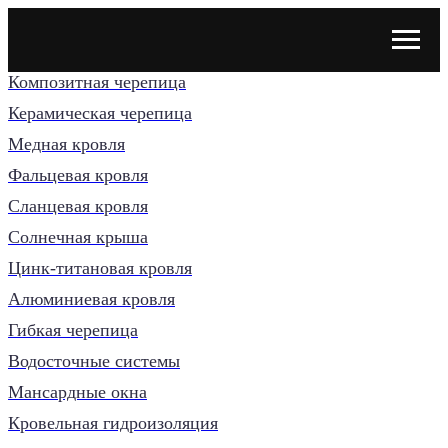
Композитная черепица
Керамическая черепица
Медная кровля
Фальцевая кровля
Сланцевая кровля
Солнечная крыша
Цинк-титановая кровля
Алюминиевая кровля
Гибкая черепица
Водосточные системы
Мансардные окна
Кровельная гидроизоляция