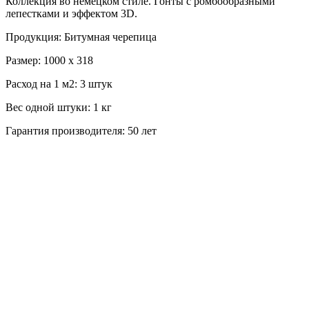
Коллекция во немецком стиле. Гонты с ромбообразными
лепестками и эффектом 3D.
Продукция: Битумная черепица
Размер: 1000 x 318
Расход на 1 м2: 3 штук
Вес одной штуки: 1 кг
Гарантия производителя: 50 лет