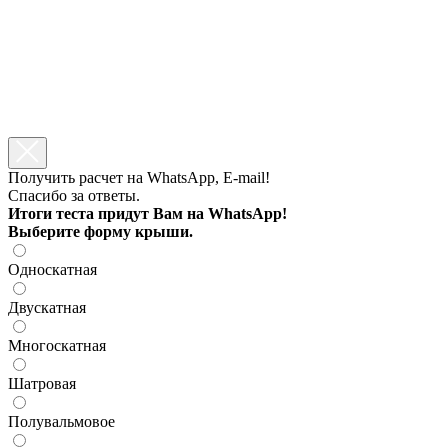
Получить расчет на WhatsApp, E-mail!
Спасибо за ответы.
Итоги теста придут Вам на WhatsApp!
Выберите форму крыши.
Односкатная
Двускатная
Многоскатная
Шатровая
Полувальмовое