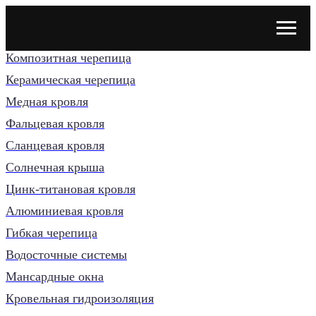
Композитная черепица
Керамическая черепица
Медная кровля
Фальцевая кровля
Сланцевая кровля
Солнечная крыша
Цинк-титановая кровля
Алюминиевая кровля
Гибкая черепица
Водосточные системы
Мансардные окна
Кровельная гидроизоляция