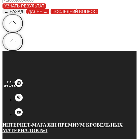
УЗНАТЬ РЕЗУЛЬТАТ
← НАЗАД
ДАЛЕЕ →
ПОСЛЕДНИЙ ВОПРОС
Нашли
дешевле?
ИНТЕРНЕТ-МАГАЗИН ПРЕМИУМ КРОВЕЛЬНЫХ
МАТЕРИАЛОВ №1