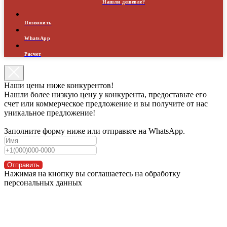
Нашли дешевле?
Позвонить
WhatsApp
Расчет
Наши цены ниже конкурентов!
Нашли более низкую цену у конкурента, предоставьте его
счет или коммерческое предложение и вы получите от нас
уникальное предложение!
Заполните форму ниже или отправьте на WhatsApp.
Отправить
Нажимая на кнопку вы соглашаетесь на обработку
персональных данных