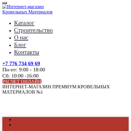
Каталог
Строительство
О нас
Блог
Контакты
+7 776 734 69 69
Пн-пт: 9:00 - 18:00
Сб: 10:00 -16:00
РАСЧЕТ ОНЛАЙН
ИНТЕРНЕТ-МАГАЗИН ПРЕМИУМ КРОВЕЛЬНЫХ
МАТЕРИАЛОВ №1