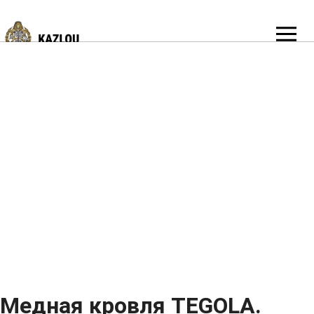
Медная кровля TEGOLA.