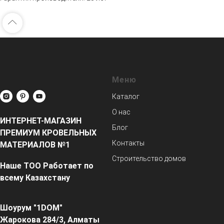
Меню
Каталог
О нас
ИНТЕРНЕТ-МАГАЗИН
Блог
ПРЕМИУМ КРОВЕЛЬНЫХ
Контакты
МАТЕРИАЛОВ №1
Строительство домов
Наше ТОО Работает по
всему Казахстану
Шоурум "1DOM"
Жарокова 284/3, Алматы