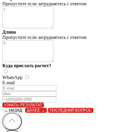
Пропустите если затрудняетесь с ответом
Длина
Пропустите если затрудняетесь с ответом
Куда прислать расчет?
WhatsApp
E-mail
УЗНАТЬ РЕЗУЛЬТАТ
← НАЗАД
ДАЛЕЕ →
ПОСЛЕДНИЙ ВОПРОС