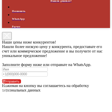
Нашли дешевле?
Позвонить
WhatsApp
Расчет
Наши цены ниже конкурентов!
Нашли более низкую цену у конкурента, предоставьте его
счет или коммерческое предложение и вы получите от нас
уникальное предложение!
Заполните форму ниже или отправьте на WhatsApp.
Отправить
Нажимая на кнопку вы соглашаетесь на обработку
персональных данных
WhatsApp
Расчет