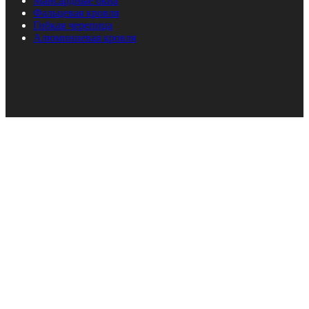
Мансардные окна
Фальцевая кровля
Гибкая черепица
Алюминиевая кровля