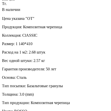
Тг.
В наличии
Цена указана "ОТ"
Продукция: Композитная черепица
Коллекция: ClASSIC
Размер: 1 140*410
Расход на 1 м2: 2.68 штук
Вес одной штуки: 2.57 кг
Гарантия производителя: 50 лет
Основа: Сталь
Тип посыпки: Базальтовые гранулы
Толщина: 3.0 (mm)
Тип продукции: Композитная черепица