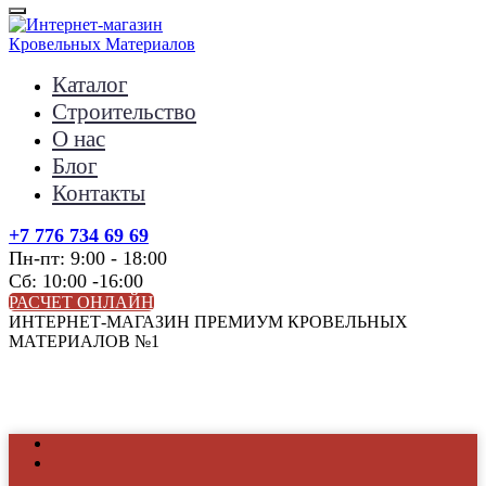
Каталог
Строительство
О нас
Блог
Контакты
+7 776 734 69 69
Пн-пт: 9:00 - 18:00
Сб: 10:00 -16:00
РАСЧЕТ ОНЛАЙН
ИНТЕРНЕТ-МАГАЗИН ПРЕМИУМ КРОВЕЛЬНЫХ
МАТЕРИАЛОВ №1