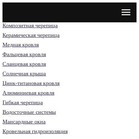
Композитная черепица
Керамическая черепица
Медная кровля
Фальцевая кровля
Сланцевая кровля
Солнечная крыша
Цинк-титановая кровля
Алюминиевая кровля
Гибкая черепица
Водосточные системы
Мансардные окна
Кровельная гидроизоляция