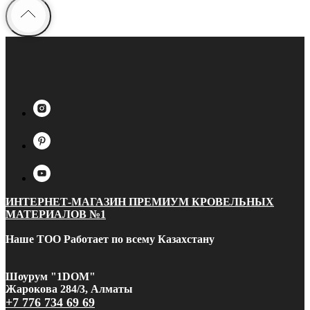
ИНТЕРНЕТ-МАГАЗИН ПРЕМИУМ КРОВЕЛЬНЫХ
МАТЕРИАЛОВ №1
Наше ТОО Работает по всему Казахстану
Шоурум "1DOM"
Жарокова 284/3, Алматы
+7 776 734 69 69