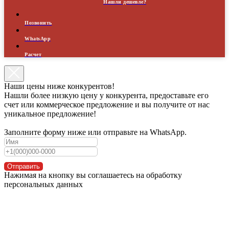
Нашли дешевле?
Позвонить
WhatsApp
Расчет
Наши цены ниже конкурентов!
Нашли более низкую цену у конкурента, предоставьте его
счет или коммерческое предложение и вы получите от нас
уникальное предложение!
Заполните форму ниже или отправьте на WhatsApp.
Отправить
Нажимая на кнопку вы соглашаетесь на обработку
персональных данных