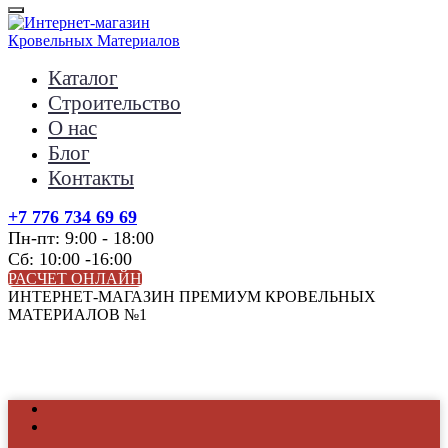
Каталог
Строительство
О нас
Блог
Контакты
+7 776 734 69 69
Пн-пт: 9:00 - 18:00
Сб: 10:00 -16:00
РАСЧЕТ ОНЛАЙН
ИНТЕРНЕТ-МАГАЗИН ПРЕМИУМ КРОВЕЛЬНЫХ
МАТЕРИАЛОВ №1