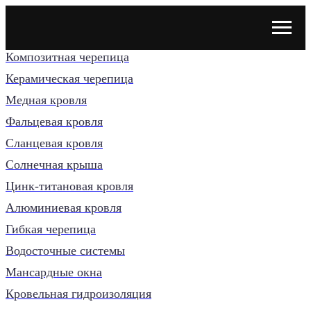
Композитная черепица
Керамическая черепица
Медная кровля
Фальцевая кровля
Сланцевая кровля
Солнечная крыша
Цинк-титановая кровля
Алюминиевая кровля
Гибкая черепица
Водосточные системы
Мансардные окна
Кровельная гидроизоляция