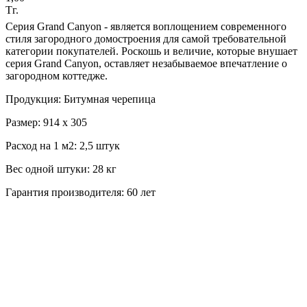
Тг.
Серия Grand Canyon - является воплощением современного
стиля загородного домостроения для самой требовательной
категории покупателей. Роскошь и величие, которые внушает
серия Grand Canyon, оставляет незабываемое впечатление о
загородном коттедже.
Продукция: Битумная черепица
Размер: 914 х 305
Расход на 1 м2: 2,5 штук
Вес одной штуки: 28 кг
Гарантия производителя: 60 лет