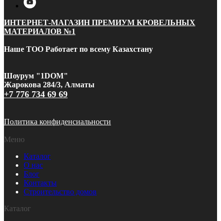
ИНТЕРНЕТ-МАГАЗИН ПРЕМИУМ КРОВЕЛЬНЫХ
МАТЕРИАЛОВ №1
Наше ТОО Работает по всему Казахстану
Шоурум "1DOM"
Жарокова 284/3, Алматы
+7 776 734 69 69
Политика конфиденсиальности
Меню
Каталог
О нас
Блог
Контакты
Строительство домов
Каталог