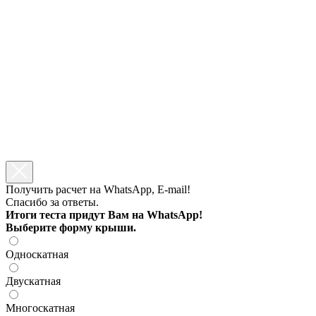
Получить расчет на WhatsApp, E-mail!
Спасибо за ответы.
Итоги теста придут Вам на WhatsApp!
Выберите форму крыши.
Односкатная
Двускатная
Многоскатная