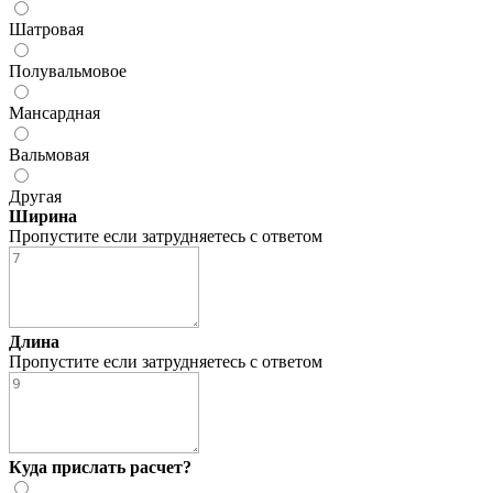
Шатровая
Полувальмовое
Мансардная
Вальмовая
Другая
Ширина
Пропустите если затрудняетесь с ответом
Длина
Пропустите если затрудняетесь с ответом
Куда прислать расчет?
WhatsApp