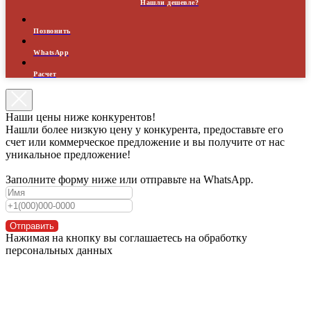
Нашли дешевле?
Позвонить
WhatsApp
Расчет
Наши цены ниже конкурентов!
Нашли более низкую цену у конкурента, предоставьте его
счет или коммерческое предложение и вы получите от нас
уникальное предложение!
Заполните форму ниже или отправьте на WhatsApp.
Отправить
Нажимая на кнопку вы соглашаетесь на обработку
персональных данных