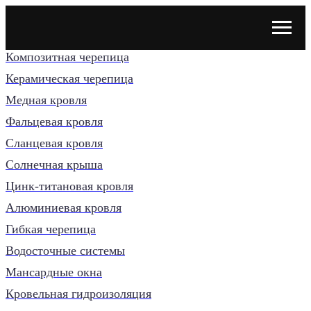
Композитная черепица
Керамическая черепица
Медная кровля
Фальцевая кровля
Сланцевая кровля
Солнечная крыша
Цинк-титановая кровля
Алюминиевая кровля
Гибкая черепица
Водосточные системы
Мансардные окна
Кровельная гидроизоляция