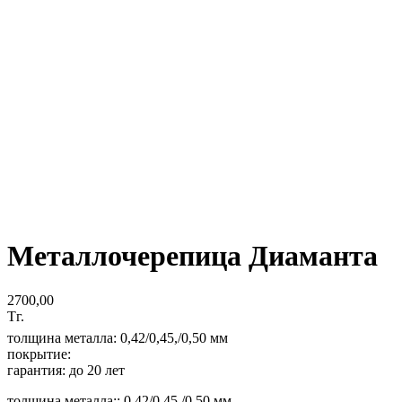
Металлочерепица Диаманта
2700,00
Тг.
толщина металла: 0,42/0,45,/0,50 мм
покрытие:
гарантия: до 20 лет
толщина металла:: 0,42/0,45,/0,50 мм