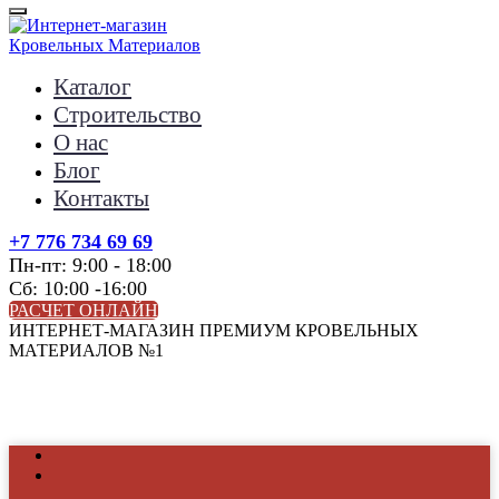
Каталог
Строительство
О нас
Блог
Контакты
+7 776 734 69 69
Пн-пт: 9:00 - 18:00
Сб: 10:00 -16:00
РАСЧЕТ ОНЛАЙН
ИНТЕРНЕТ-МАГАЗИН ПРЕМИУМ КРОВЕЛЬНЫХ
МАТЕРИАЛОВ №1