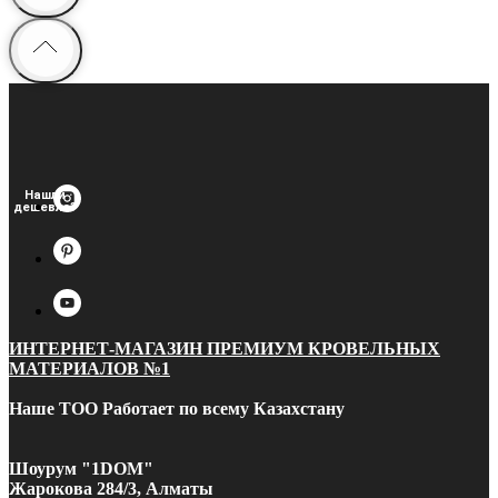
Нашли
дешевле?
ИНТЕРНЕТ-МАГАЗИН ПРЕМИУМ КРОВЕЛЬНЫХ
МАТЕРИАЛОВ №1
Наше ТОО Работает по всему Казахстану
Шоурум "1DOM"
Жарокова 284/3, Алматы