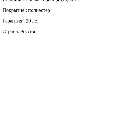
Покрытие:: полиэстер
Гарантия:: 20 лет
Страна: Россия