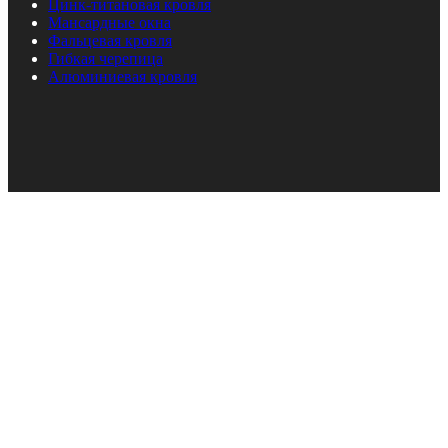
Цинк-титановая кровля
Мансардные окна
Фальцевая кровля
Гибкая черепица
Алюминиевая кровля