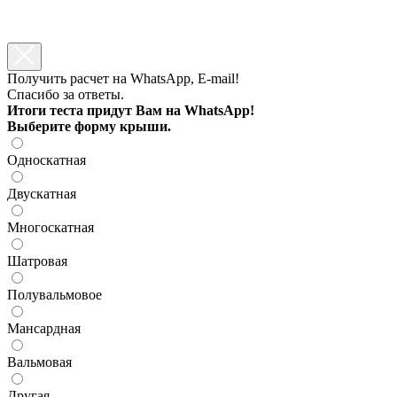
Получить расчет на WhatsApp, E-mail!
Спасибо за ответы.
Итоги теста придут Вам на WhatsApp!
Выберите форму крыши.
Односкатная
Двускатная
Многоскатная
Шатровая
Полувальмовое
Мансардная
Вальмовая
Другая